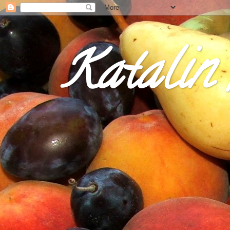
Katalin 