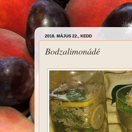
2018. MÁJUS 22., KEDD
Bodzalimonádé